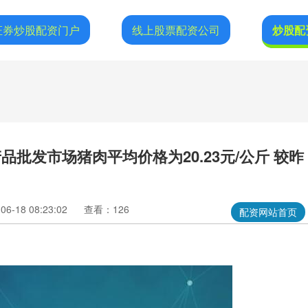
证券炒股配资门户
线上股票配资公司
炒股配
批发市场猪肉平均价格为20.23元/公斤 较昨
6-18 08:23:02
查看：126
配资网站首页