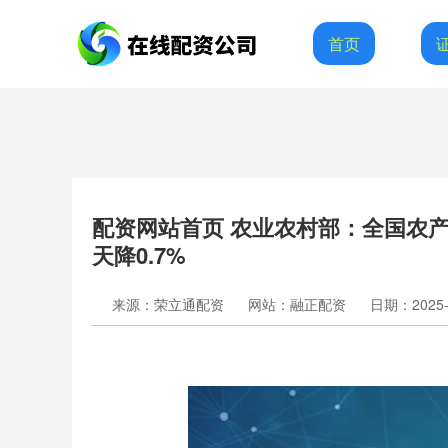
首页
配资网站首页 农业农村部：全国农产品
天降0.7%
来源：荣立通配资
网站：融正配资
日期：2025-0