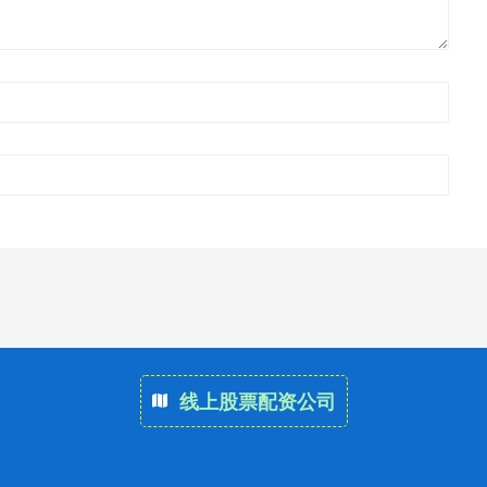
线上股票配资公司